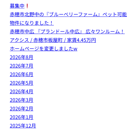
募集中
赤穂市北野中の『ブルーベリーファーム』ペット可能
物件になりました！
赤穂市中広 『プランドール中広』 広々ワンルーム！
アクシス / 赤穂市板屋町 / 家賃4.45万円
ホームページを変更しましたw
2026年8月
2026年7月
2026年6月
2026年5月
2026年4月
2026年3月
2026年2月
2026年1月
2025年12月