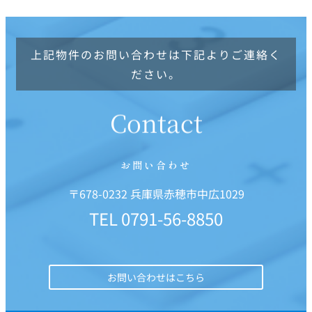
上記物件のお問い合わせは下記よりご連絡く
ださい。
Contact
お問い合わせ
〒678-0232 兵庫県赤穂市中広1029
TEL
0791-56-8850
お問い合わせはこちら