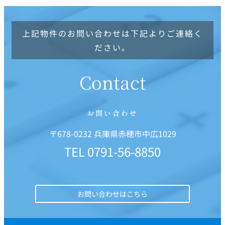
上記物件のお問い合わせは下記よりご連絡く
ださい。
Contact
お問い合わせ
〒678-0232 兵庫県赤穂市中広1029
TEL
0791-56-8850
お問い合わせはこちら