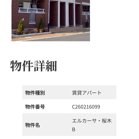
物件詳細
物件種別
賃貸アパート
物件番号
C260216099
エルカーサ・桜木
物件名
B