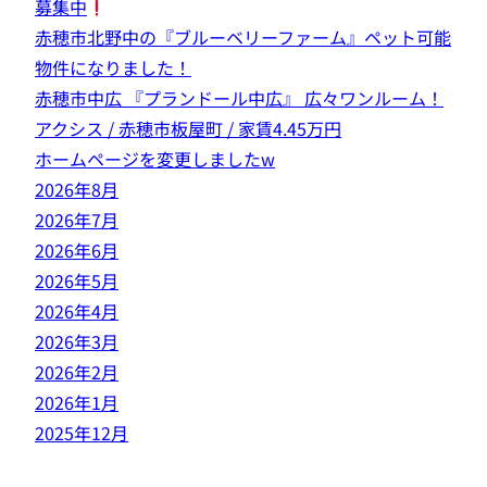
募集中
赤穂市北野中の『ブルーベリーファーム』ペット可能
物件になりました！
赤穂市中広 『プランドール中広』 広々ワンルーム！
アクシス / 赤穂市板屋町 / 家賃4.45万円
ホームページを変更しましたw
2026年8月
2026年7月
2026年6月
2026年5月
2026年4月
2026年3月
2026年2月
2026年1月
2025年12月