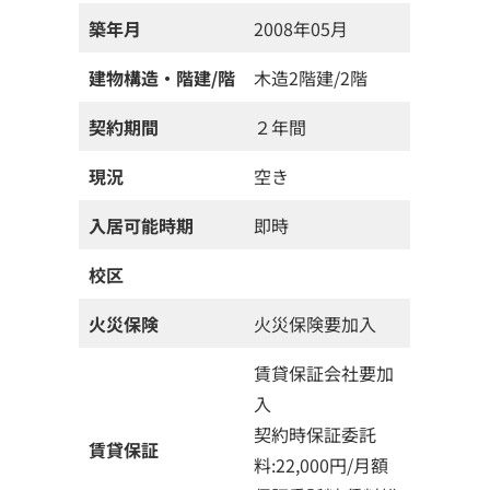
築年月
2008年05月
建物構造・階建/階
木造2階建/2階
契約期間
２年間
現況
空き
入居可能時期
即時
校区
火災保険
火災保険要加入
賃貸保証会社要加
入
契約時保証委託
賃貸保証
料:22,000円/月額