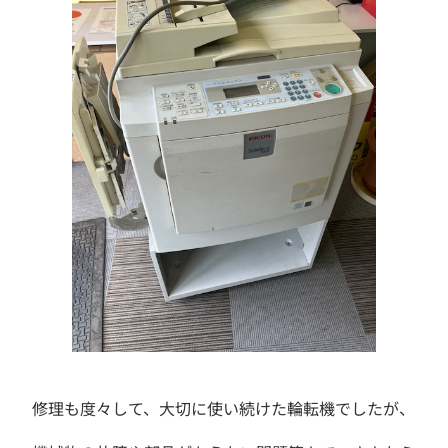
修理も度々して、大切に使い続けた輪転機でしたが、