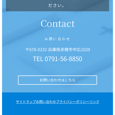
ださい。
Contact
お問い合わせ
〒678-0232 兵庫県赤穂市中広1029
TEL
0791-56-8850
お問い合わせはこちら
サイトマップ
お問い合わせ
プライバシーポリシー
リンク