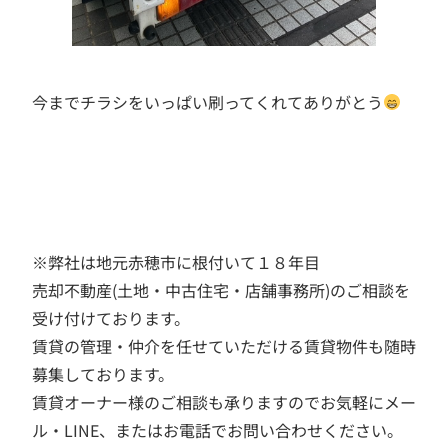
今までチラシをいっぱい刷ってくれてありがとう
※弊社は地元赤穂市に根付いて１８年目
売却不動産(土地・中古住宅・店舗事務所)のご相談を
受け付けております。
賃貸の管理・仲介を任せていただける賃貸物件も随時
募集しております。
賃貸オーナー様のご相談も承りますのでお気軽にメー
ル・LINE、またはお電話でお問い合わせください。