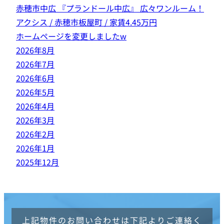
赤穂市中広 『プランドール中広』 広々ワンルーム！
アクシス / 赤穂市板屋町 / 家賃4.45万円
ホームページを変更しましたw
2026年8月
2026年7月
2026年6月
2026年5月
2026年4月
2026年3月
2026年2月
2026年1月
2025年12月
上記物件のお問い合わせは下記よりご連絡く