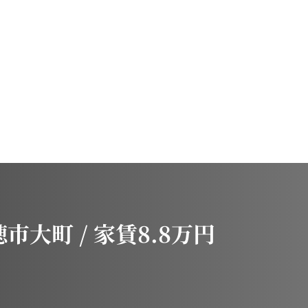
市大町 / 家賃8.8万円