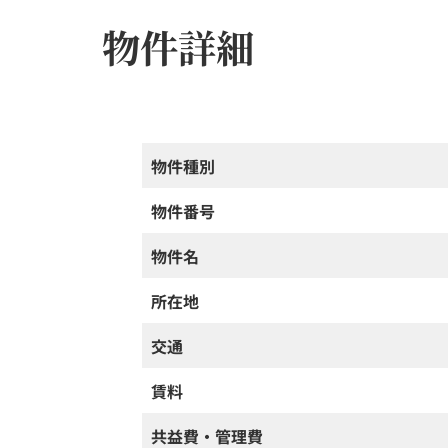
物件詳細
物件種別
物件番号
物件名
所在地
交通
賃料
共益費・管理費