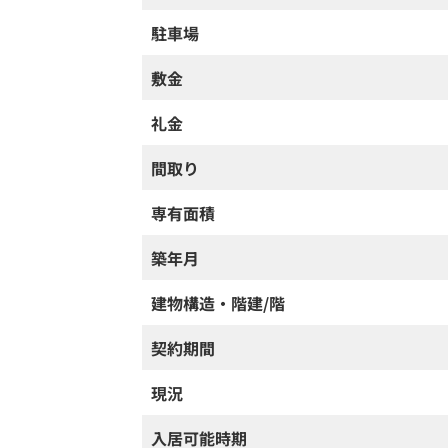
駐車場
敷金
礼金
間取り
専有面積
築年月
建物構造・階建/階
契約期間
現況
入居可能時期