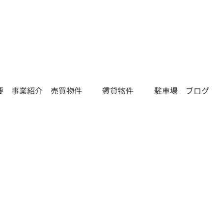
要
事業紹介
売買物件
賃貸物件
駐車場
ブログ