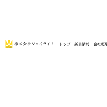
トップ
新着情報
会社概