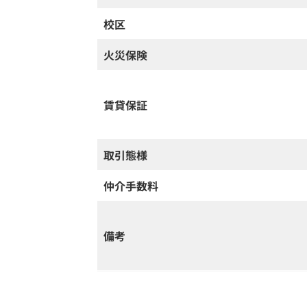
校区
火災保険
賃貸保証
取引態様
仲介手数料
備考