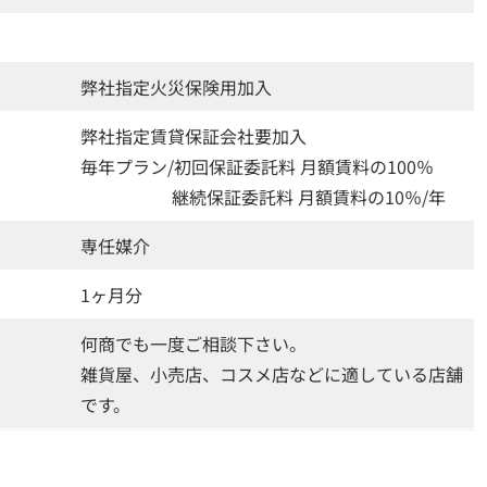
弊社指定火災保険用加入
弊社指定賃貸保証会社要加入
毎年プラン/初回保証委託料 月額賃料の100％
継続保証委託料 月額賃料の10％/年
専任媒介
1ヶ月分
何商でも一度ご相談下さい。
雑貨屋、小売店、コスメ店などに適している店舗
です。