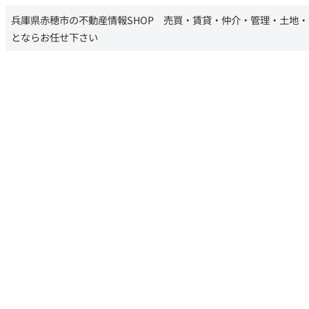
兵庫県赤穂市の不動産情報SHOP 売買・賃貸・仲介・管理・土地
とならお任せ下さい