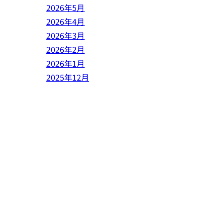
2026年5月
2026年4月
2026年3月
2026年2月
2026年1月
2025年12月