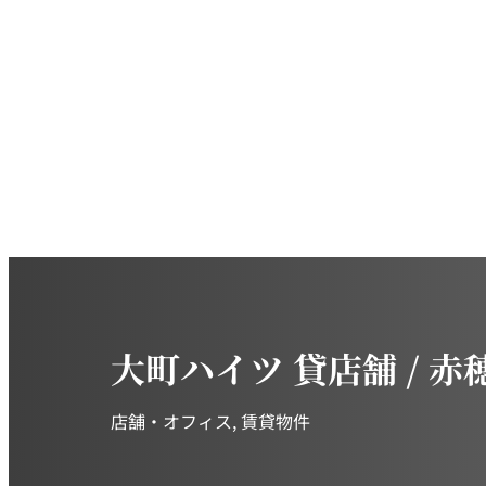
大町ハイツ 貸店舗 / 赤穂
店舗・オフィス
, 
賃貸物件