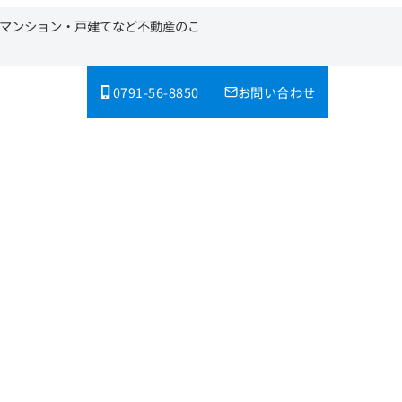
・マンション・戸建てなど不動産のこ
0791-56-8850
お問い合わせ