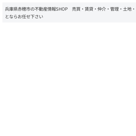
兵庫県赤穂市の不動産情報SHOP 売買・賃貸・仲介・管理・土地
とならお任せ下さい