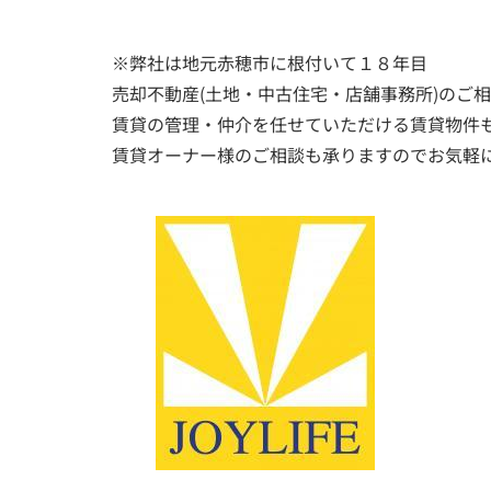
※弊社は地元赤穂市に根付いて１８年目
売却不動産(土地・中古住宅・店舗事務所)のご
賃貸の管理・仲介を任せていただける賃貸物件
賃貸オーナー様のご相談も承りますのでお気軽に