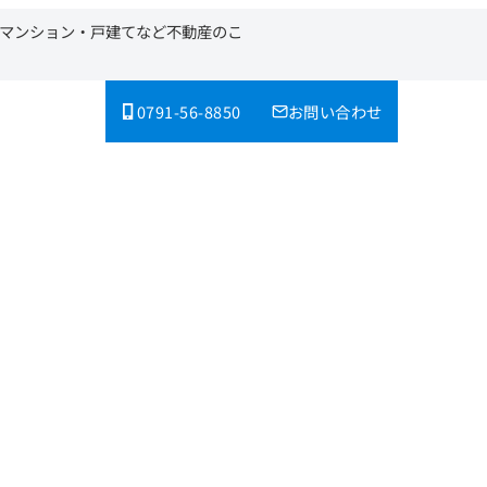
・マンション・戸建てなど不動産のこ
0791-56-8850
お問い合わせ