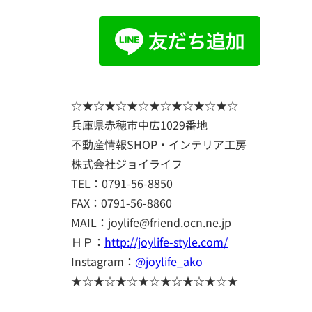
☆★☆★☆★☆★☆★☆★☆★☆
兵庫県赤穂市中広1029番地
不動産情報SHOP・インテリア工房
株式会社ジョイライフ
TEL：0791-56-8850
FAX：0791-56-8860
MAIL：joylife@friend.ocn.ne.jp
ＨＰ：
http://joylife-style.com/
Instagram：
@joylife_ako
★☆★☆★☆★☆★☆★☆★☆★