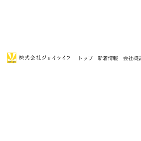
トップ
新着情報
会社概