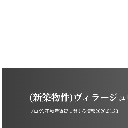
(新築物件)ヴィラージ
ブログ
, 
不動産賃貸に関する情報
2026.01.23