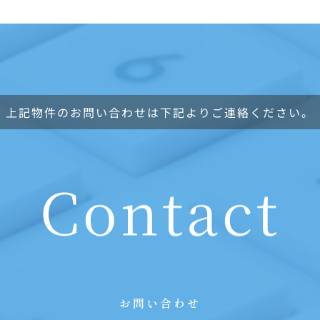
上記物件のお問い合わせは下記よりご連絡ください。
Contact
お問い合わせ