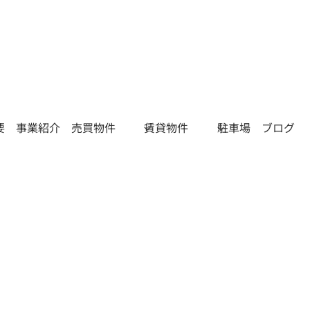
要
事業紹介
売買物件
賃貸物件
駐車場
ブログ