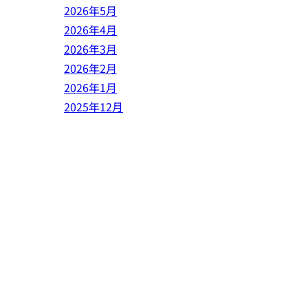
2026年5月
2026年4月
2026年3月
2026年2月
2026年1月
2025年12月