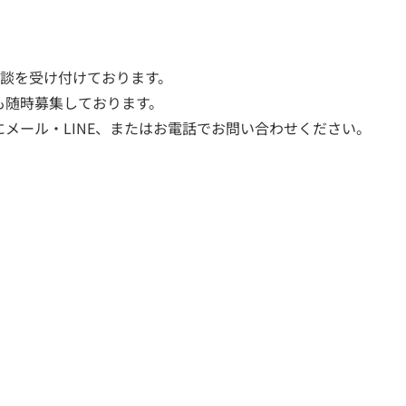
相談を受け付けております。
も随時募集しております。
メール・LINE、またはお電話でお問い合わせください。