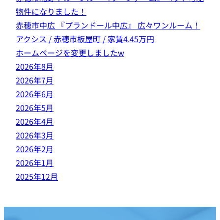
物件になりました！
赤穂市中広 『プランドール中広』 広々ワンルーム！
アクシス / 赤穂市板屋町 / 家賃4.45万円
ホームページを変更しましたw
2026年8月
2026年7月
2026年6月
2026年5月
2026年4月
2026年3月
2026年2月
2026年1月
2025年12月