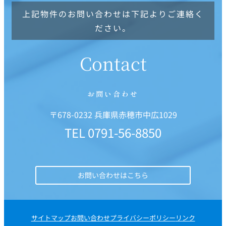
上記物件のお問い合わせは下記よりご連絡く
ださい。
Contact
お問い合わせ
〒678-0232 兵庫県赤穂市中広1029
TEL
0791-56-8850
お問い合わせはこちら
サイトマップ
お問い合わせ
プライバシーポリシー
リンク