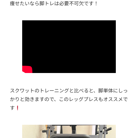
痩せたいなら脚トレは必要不可欠です！
スクワットのトレーニングと比べると、脚単体にしっ
かりと効きますので、このレッグプレスもオススメで
す