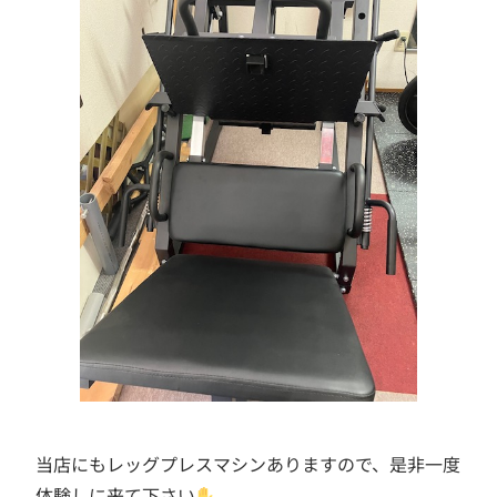
当店にもレッグプレスマシンありますので、是非一度
体験しに来て下さい