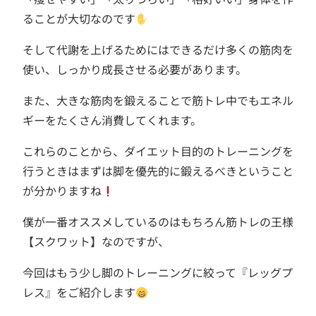
ることが大切なのです
そして代謝を上げるためにはできるだけ多くの筋肉を
使い、しっかり成長させる必要があります。
また、大きな筋肉を鍛えることで筋トレ中でもエネル
ギーをたくさん消費してくれます。
これらのことから、ダイエット目的のトレーニングを
行うときはまずは脚を優先的に鍛えるべきということ
が分かりますね
僕が一番オススメしているのはもちろん筋トレの王様
【スクワット】なのですが、
今回はもう少し脚のトレーニングに絞って『レッグプ
レス』をご紹介します