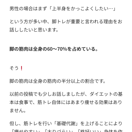
男性の場合はまず「上半身をかっこよくしたい…」
という方が多い中、脚トレが重要と言われる理由をお
話ししたいと思います。
脚の筋肉は全身の60～70％を占めている。
そう
脚の筋肉は全身の筋肉の半分以上の割合です。
以前の投稿でも少しお話しましたが、ダイエットの基
本は食事で、筋トレ自体にはあまり痩せる効果はあり
ません。
但し、筋トレを行い「基礎代謝」を上げることにより
「痩せやすい」「太りづらい」「格好いい」身体を作