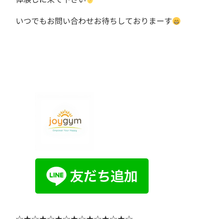
いつでもお問い合わせお待ちしておりまーす
☆★☆★☆★☆★☆★☆★☆★☆