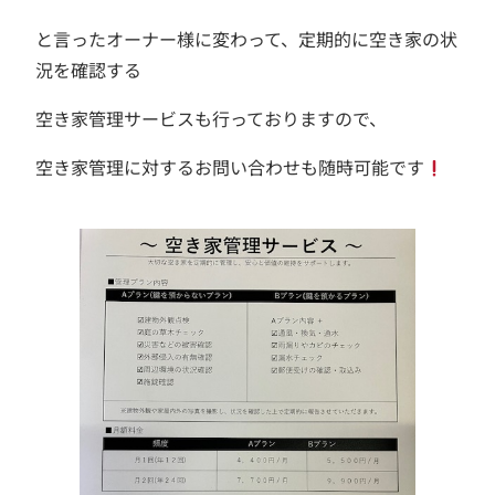
と言ったオーナー様に変わって、定期的に空き家の状
況を確認する
空き家管理サービスも行っておりますので、
空き家管理に対するお問い合わせも随時可能です