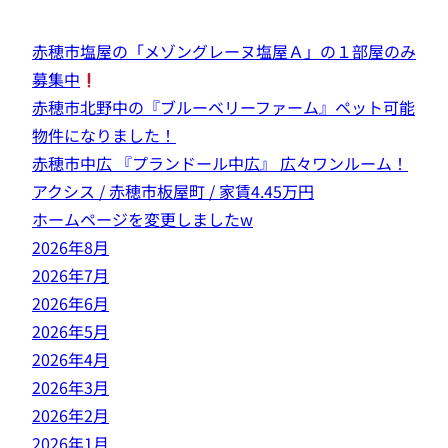
赤穂市塩屋の「メゾングレーヌ塩屋Ａ」の１部屋のみ
募集中
赤穂市北野中の『ブルーベリーファーム』ペット可能
物件になりました！
赤穂市中広 『プランドール中広』 広々ワンルーム！
アクシス / 赤穂市板屋町 / 家賃4.45万円
ホームページを変更しましたw
2026年8月
2026年7月
2026年6月
2026年5月
2026年4月
2026年3月
2026年2月
2026年1月