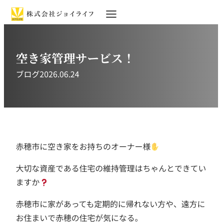
空き家管理サービス！
ブログ
2026.06.24
赤穂市に空き家をお持ちのオーナー様
大切な資産である住宅の維持管理はちゃんとできてい
ますか
赤穂市に家があっても定期的に帰れない方や、遠方に
お住まいで赤穂の住宅が気になる。