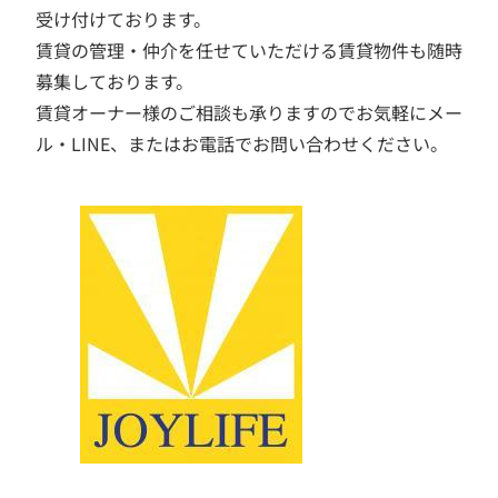
受け付けております。
賃貸の管理・仲介を任せていただける賃貸物件も随時
募集しております。
賃貸オーナー様のご相談も承りますのでお気軽にメー
ル・LINE、またはお電話でお問い合わせください。