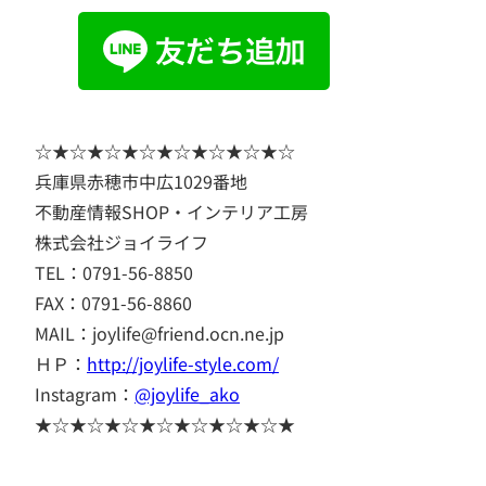
☆★☆★☆★☆★☆★☆★☆★☆
兵庫県赤穂市中広1029番地
不動産情報SHOP・インテリア工房
株式会社ジョイライフ
TEL：0791-56-8850
FAX：0791-56-8860
MAIL：joylife@friend.ocn.ne.jp
ＨＰ：
http://joylife-style.com/
Instagram：
@joylife_ako
★☆★☆★☆★☆★☆★☆★☆★