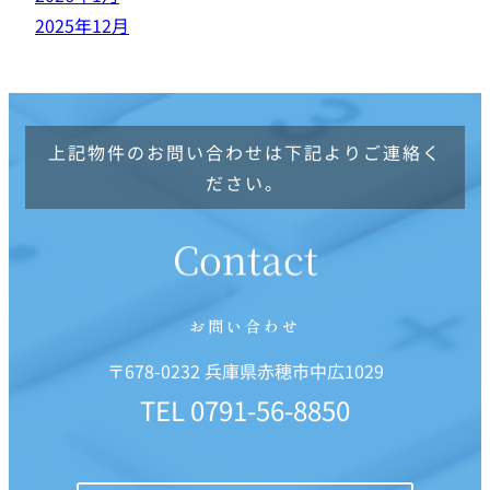
2025年12月
上記物件のお問い合わせは下記よりご連絡く
ださい。
Contact
お問い合わせ
〒678-0232 兵庫県赤穂市中広1029
TEL
0791-56-8850