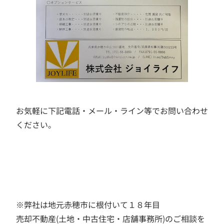
お気軽に下記電話・メール・ライン等でお問い合わせ
ください。
※弊社は地元赤穂市に根付いて１８年目
売却不動産(土地・中古住宅・店舗事務所)のご相談を