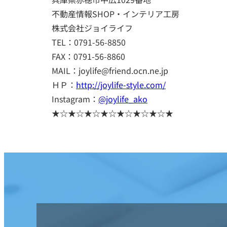
不動産情報SHOP・インテリア工房
株式会社ジョイライフ
TEL：0791-56-8850
FAX：0791-56-8860
MAIL：joylife@friend.ocn.ne.jp
ＨＰ：
http://joylife-style.com/
Instagram：
@joylife_ako
★☆★☆★☆★☆★☆★☆★☆★