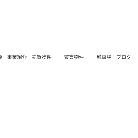
要
事業紹介
売買物件
賃貸物件
駐車場
ブログ