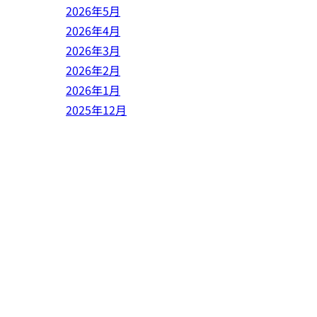
2026年5月
2026年4月
2026年3月
2026年2月
2026年1月
2025年12月