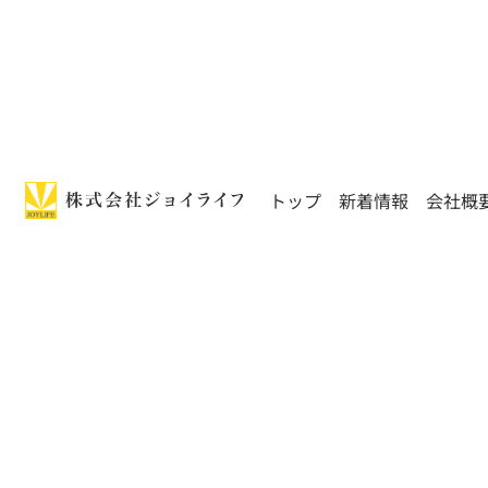
トップ
新着情報
会社概