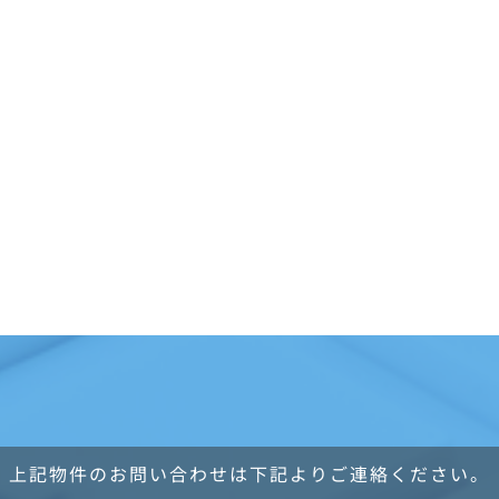
上記物件のお問い合わせは下記よりご連絡ください。