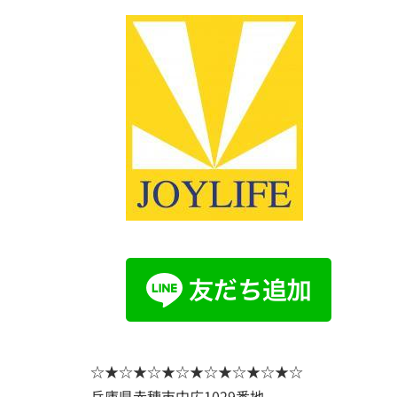
☆★☆★☆★☆★☆★☆★☆★☆
兵庫県赤穂市中広1029番地