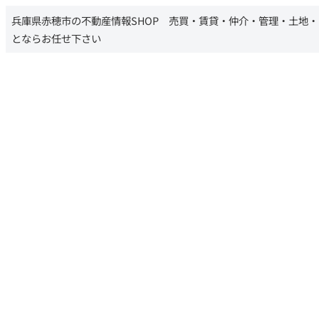
兵庫県赤穂市の不動産情報SHOP 売買・賃貸・仲介・管理・土地
とならお任せ下さい