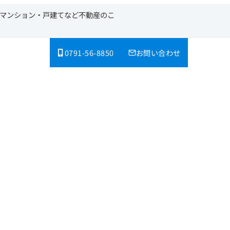
・マンション・戸建てなど不動産のこ
0791-56-8850
お問い合わせ