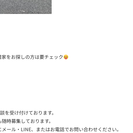
借家をお探しの方は要チェック
相談を受け付けております。
も随時募集しております。
メール・LINE、またはお電話でお問い合わせください。