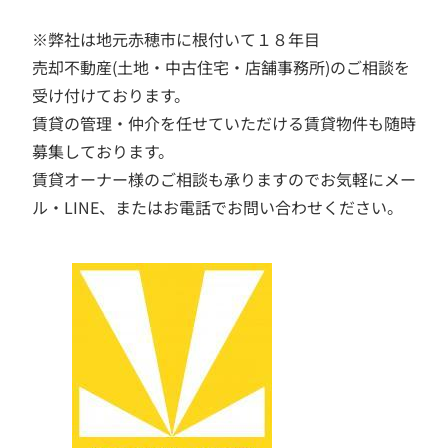
※弊社は地元赤穂市に根付いて１８年目
売却不動産(土地・中古住宅・店舗事務所)のご相談を
受け付けております。
賃貸の管理・仲介を任せていただける賃貸物件も随時
募集しております。
賃貸オーナー様のご相談も承りますのでお気軽にメー
ル・LINE、またはお電話でお問い合わせください。