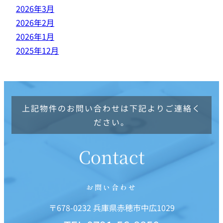
2026年3月
2026年2月
2026年1月
2025年12月
上記物件のお問い合わせは下記よりご連絡く
ださい。
Contact
お問い合わせ
〒678-0232 兵庫県赤穂市中広1029