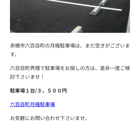
赤穂市六百目町の月極駐車場は、まだ空きがございま
す。
六百目町界隈で駐車場をお探しの方は、是非一度ご検
討下さいませ！
駐車場１台/３，５００円
六百目町月極駐車場
お気軽にお問い合わせ下さいませ。